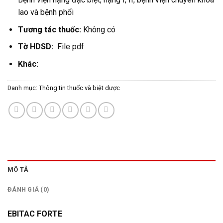
lao và bệnh phổi
Tương tác thuốc:
Không có
Tờ HDSD:
File pdf
Khác:
Danh mục:
Thông tin thuốc và biệt dược
MÔ TẢ
ĐÁNH GIÁ (0)
EBITAC FORTE