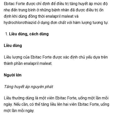
Ebitac Forte được chỉ định để điều trị tăng huyết áp mức độ
nhẹ đến trung bình ở những bệnh nhân đã được điều trị ổn
định khi dùng đồng thời enalapril maleat và
hydrochlorothiazid ở dạng đơn chất với hàm lượng tương tự.
Liều dùng, cách dùng
Liều dùng
Liều lượng của Ebitac Forte được xác định chủ yếu dựa trên
thành phần enalapril maleat.
Người lớn
Tăng huyết áp nguyên phát
Liều thường dùng là một viên Ebitac Forte, uống một lần mỗi
ngày. Nếu cần, có thể tăng liều lên hai viên Ebitac Forte, uống
một lần mỗi ngày.