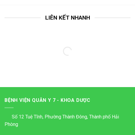
LIÊN KẾT NHANH
BỆNH VIỆN QUÂN Y 7 - KHOA DƯỢC
Số 12 Tuệ Tĩnh, Phường Thành Đông, Thành phố Hải
Phòng