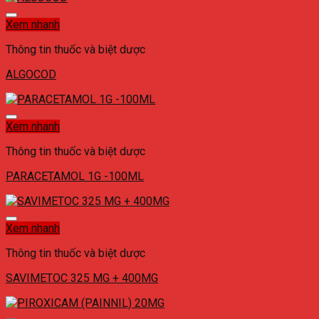
Xem nhanh
Thông tin thuốc và biệt dược
ALGOCOD
Xem nhanh
Thông tin thuốc và biệt dược
PARACETAMOL 1G -100ML
Xem nhanh
Thông tin thuốc và biệt dược
SAVIMETOC 325 MG + 400MG