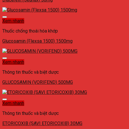
Xem nhanh
Thuốc chống thoái hóa khớp
Glucosamin (Flexsa 1500) 1500mg
Xem nhanh
Thông tin thuốc và biệt dược
GLUCOSAMIN (VORIFEND) 500MG
Xem nhanh
Thông tin thuốc và biệt dược
ETORICOXIB (SAVI ETORICOXIB) 30MG