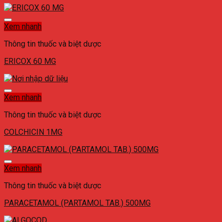
Xem nhanh
Thông tin thuốc và biệt dược
ERICOX 60 MG
Xem nhanh
Thông tin thuốc và biệt dược
COLCHICIN 1MG
Xem nhanh
Thông tin thuốc và biệt dược
PARACETAMOL (PARTAMOL TAB.) 500MG