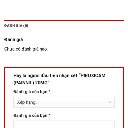
ĐÁNH GIÁ (0)
Đánh giá
Chưa có đánh giá nào.
Hãy là người đầu tiên nhận xét “PIROXICAM
(PAINNIL) 20MG”
Đánh giá của bạn
*
Đánh giá của bạn
*