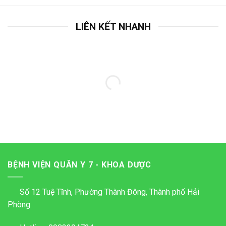
LIÊN KẾT NHANH
BỆNH VIỆN QUÂN Y 7 - KHOA DƯỢC
Số 12 Tuệ Tĩnh, Phường Thành Đông, Thành phố Hải
Phòng