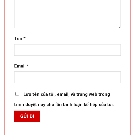
Tên
*
Email
*
Lưu tên của tôi, email, và trang web trong
trình duyệt này cho lần bình luận kế tiếp của tôi.