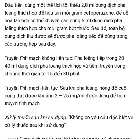
Đầu tiên, dùng một thể tích tối thiểu 2,8 ml dung dịch pha
loãng thích hợp để hòa tan mỗi gram cefoperazone, để dễ
hòa tan hơn có thể khuyến cáo dùng 5 ml dung dịch pha
loãng thích hợp cho mỗi gram bột thuốc. Sau đó, toàn bộ
dung dịch thu được sẽ được pha loãng tiếp để dùng trong
các trường hợp sau đây:
Truyền tĩnh mạch không liên tục: Pha loãng tiếp trong 20 –
40 ml dung dịch pha loãng thích hợp và tiêm truyền trong
khoảng thời gian từ 15 đến 30 phút.
Truyền tĩnh mạch liên tục: Sau khi pha loãng, nồng độ cuối
cũng đạt được khoảng 2 – 25 mg/ml được dùng để tiêm
truyền tĩnh mạch.
Xử lý thuốc sau khi sử dụng:
“Không có yêu cầu đặc biệt về
xử lý thuốc sau khi sử dụng”.