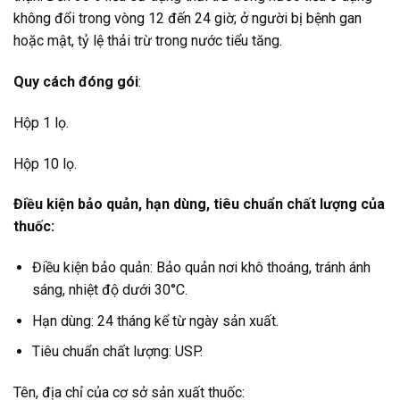
không đổi trong vòng 12 đến 24 giờ; ở người bị bệnh gan
hoặc mật, tỷ lệ thải trừ trong nước tiểu tăng.
Quy cách đóng gói
:
Hộp 1 lọ.
Hộp 10 lọ.
Điều kiện bảo quản, hạn dùng, tiêu chuẩn chất lượng của
thuốc:
Điều kiện bảo quản: Bảo quản nơi khô thoáng, tránh ánh
sáng, nhiệt độ dưới 30°C.
Hạn dùng: 24 tháng kể từ ngày sản xuất.
Tiêu chuẩn chất lượng: USP.
Tên, địa chỉ của cơ sở sản xuất thuốc: