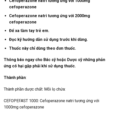
Cefoperazone natri tương ứng với 1000mg
cefoperazone
Cefoperazone natri tương ứng với 2000mg
cefoperazone
Để xa tầm tay trẻ em.
Đọc kỹ hướng dẫn sử dụng trước khi dùng.
Thuốc này chỉ dùng theo đơn thuốc.
Thông báo ngay cho Bác sỹ hoặc Dược sỹ những phản
ứng có hại gặp phải khi sử dụng thuốc.
Thành phần
:
Thành phần dược chất: Mỗi lọ chứa:
CEFOPEFAST 1000: Cefoperazone natri tương ứng với
1000mg cefoperazone