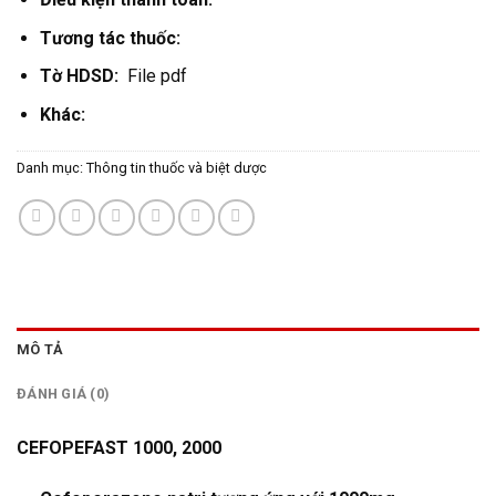
Tương tác thuốc:
Tờ HDSD:
File pdf
Khác:
Danh mục:
Thông tin thuốc và biệt dược
MÔ TẢ
ĐÁNH GIÁ (0)
CEFOPEFAST 1000, 2000