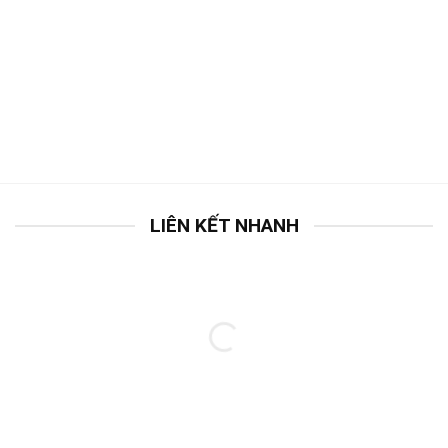
LIÊN KẾT NHANH