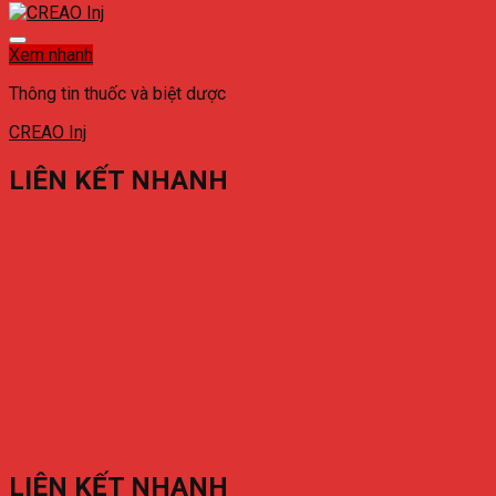
Xem nhanh
Thông tin thuốc và biệt dược
CREAO Inj
LIÊN KẾT NHANH
LIÊN KẾT NHANH