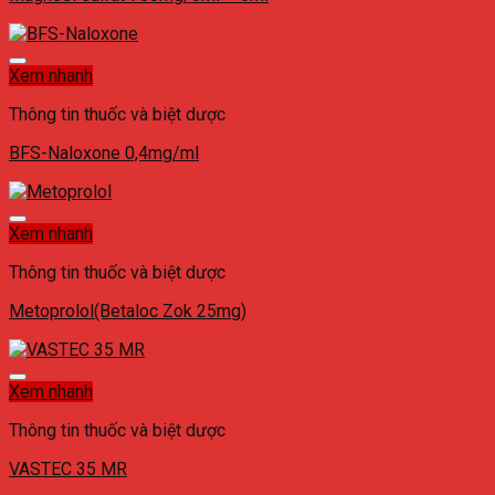
Xem nhanh
Thông tin thuốc và biệt dược
BFS-Naloxone 0,4mg/ml
Xem nhanh
Thông tin thuốc và biệt dược
Metoprolol(Betaloc Zok 25mg)
Xem nhanh
Thông tin thuốc và biệt dược
VASTEC 35 MR