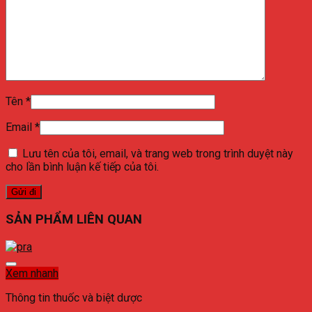
Tên
*
Email
*
Lưu tên của tôi, email, và trang web trong trình duyệt này
cho lần bình luận kế tiếp của tôi.
SẢN PHẨM LIÊN QUAN
Xem nhanh
Thông tin thuốc và biệt dược