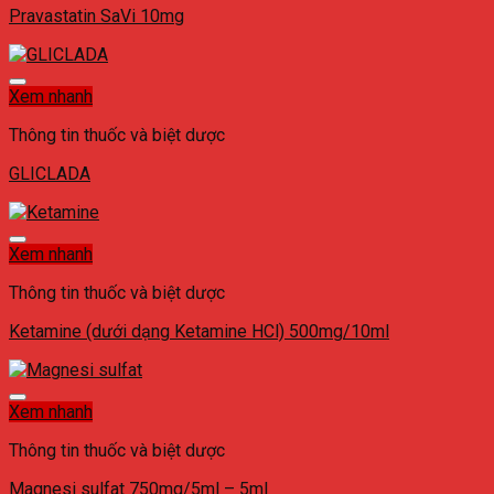
Pravastatin SaVi 10mg
Xem nhanh
Thông tin thuốc và biệt dược
GLICLADA
Xem nhanh
Thông tin thuốc và biệt dược
Ketamine (dưới dạng Ketamine HCl) 500mg/10ml
Xem nhanh
Thông tin thuốc và biệt dược
Magnesi sulfat 750mg/5ml – 5ml