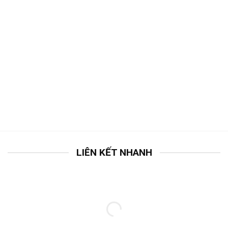
LIÊN KẾT NHANH