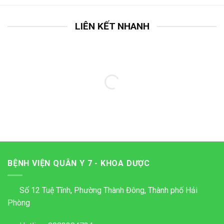
LIÊN KẾT NHANH
BỆNH VIỆN QUÂN Y 7 - KHOA DƯỢC
Số 12 Tuệ Tĩnh, Phường Thành Đông, Thành phố Hải
Phòng