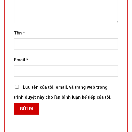
Tên
*
Email
*
Lưu tên của tôi, email, và trang web trong
trình duyệt này cho lần bình luận kế tiếp của tôi.