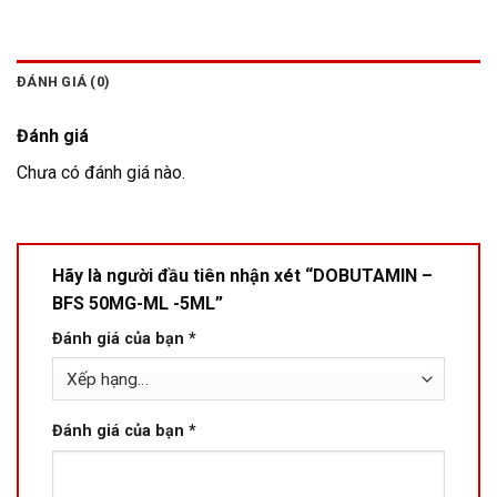
ĐÁNH GIÁ (0)
Đánh giá
Chưa có đánh giá nào.
Hãy là người đầu tiên nhận xét “DOBUTAMIN –
BFS 50MG-ML -5ML”
Đánh giá của bạn
*
Đánh giá của bạn
*