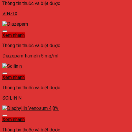
Thông tin thuốc và biệt dược
VINZIX
Xem nhanh
Thông tin thuốc và biệt dược
Diazepam-hameln 5 mg/ml
Xem nhanh
Thông tin thuốc và biệt dược
SCILIN N
Xem nhanh
Thông tin thuốc và biệt dược