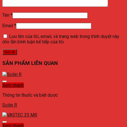
Tên
*
Email
*
Lưu tên của tôi, email, và trang web trong trình duyệt này
cho lần bình luận kế tiếp của tôi.
SẢN PHẨM LIÊN QUAN
Xem nhanh
Thông tin thuốc và biệt dược
Scilin R
Xem nhanh