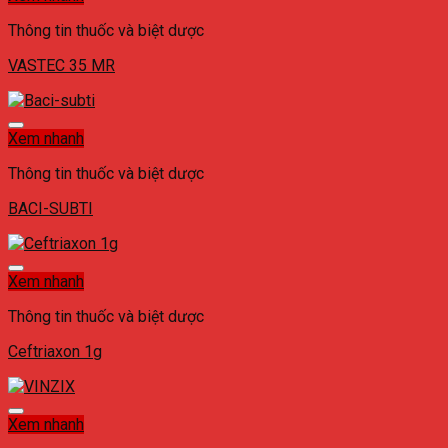
Thông tin thuốc và biệt dược
VASTEC 35 MR
Xem nhanh
Thông tin thuốc và biệt dược
BACI-SUBTI
Xem nhanh
Thông tin thuốc và biệt dược
Ceftriaxon 1g
Xem nhanh