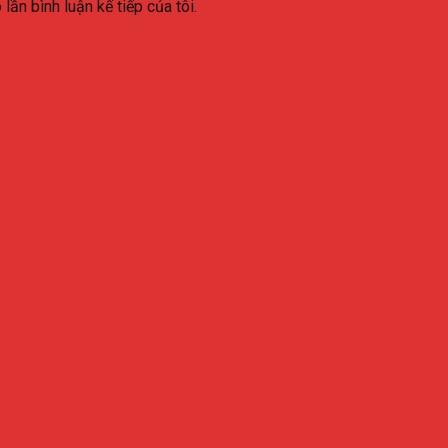
lần bình luận kế tiếp của tôi.