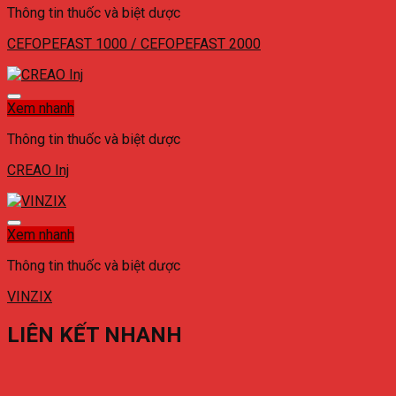
Thông tin thuốc và biệt dược
CEFOPEFAST 1000 / CEFOPEFAST 2000
Xem nhanh
Thông tin thuốc và biệt dược
CREAO Inj
Xem nhanh
Thông tin thuốc và biệt dược
VINZIX
LIÊN KẾT NHANH