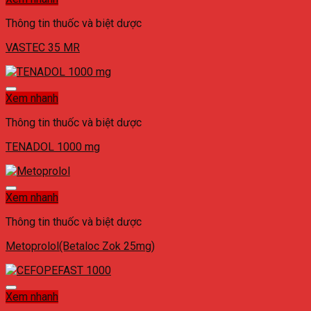
Thông tin thuốc và biệt dược
VASTEC 35 MR
Xem nhanh
Thông tin thuốc và biệt dược
TENADOL 1000 mg
Xem nhanh
Thông tin thuốc và biệt dược
Metoprolol(Betaloc Zok 25mg)
Xem nhanh