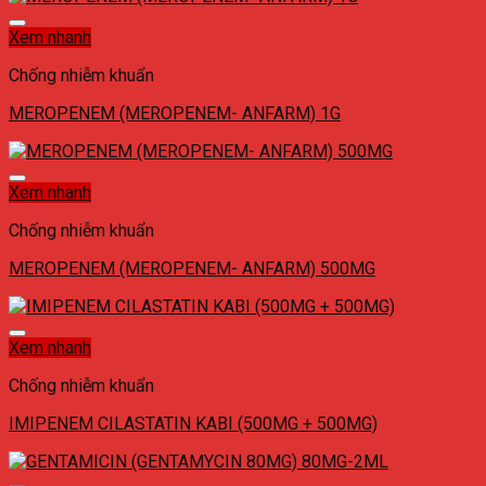
Xem nhanh
Chống nhiễm khuẩn
MEROPENEM (MEROPENEM- ANFARM) 1G
Xem nhanh
Chống nhiễm khuẩn
MEROPENEM (MEROPENEM- ANFARM) 500MG
Xem nhanh
Chống nhiễm khuẩn
IMIPENEM CILASTATIN KABI (500MG + 500MG)