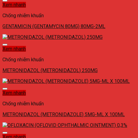
Xem nhanh
Chống nhiễm khuẩn
GENTAMICIN (GENTAMYCIN 80MG) 80MG-2ML
Xem nhanh
Chống nhiễm khuẩn
METRONIDAZOL (METRONIDAZOL) 250MG
Xem nhanh
Chống nhiễm khuẩn
METRONIDAZOL (METRONIDAZOLE) 5MG-ML X 100ML
Xem nhanh