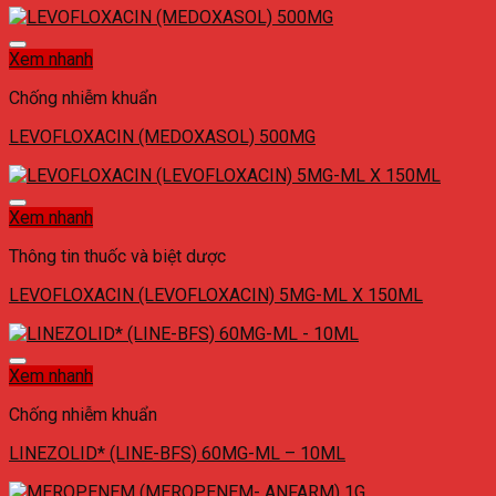
Xem nhanh
Chống nhiễm khuẩn
LEVOFLOXACIN (MEDOXASOL) 500MG
Xem nhanh
Thông tin thuốc và biệt dược
LEVOFLOXACIN (LEVOFLOXACIN) 5MG-ML X 150ML
Xem nhanh
Chống nhiễm khuẩn
LINEZOLID* (LINE-BFS) 60MG-ML – 10ML