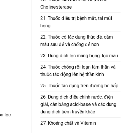
Cholinesterase
21. Thuốc điều trị bệnh mắt, tai mũi
họng
22. Thuốc có tác dụng thúc đẻ, cầm
máu sau đẻ và chống đẻ non
23. Dung dịch lọc màng bụng, lọc máu
24. Thuốc chống rối loạn tâm thần và
thuốc tác động lên hệ thần kinh
25. Thuốc tác dụng trên đường hô hấp
26. Dung dịch điều chỉnh nước, điện
giải, cân bằng acid-base và các dung
dung dịch tiêm truyền khác
n lọc,
27. Khoáng chất và Vitamin