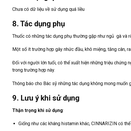
Chưa có dữ liệu về sử dụng quá liều
8. Tác dụng phụ
Thuốc có những tác dụng phụ thường gặp như ngủ gà và rối
Một số ít trường hợp gây nhức đầu, khô miệng, tăng cân, ra
Đối với người lớn tuổi, có thể xuất hiện những triệu chứn
trong trường hợp này.
Thông báo cho Bác sỹ những tác dụng không mong muốn gặ
9. Lưu ý khi sử dụng
Thận trọng khi sử dụng
:
Giống như các kháng histamin khác, CINNARIZIN có thể 