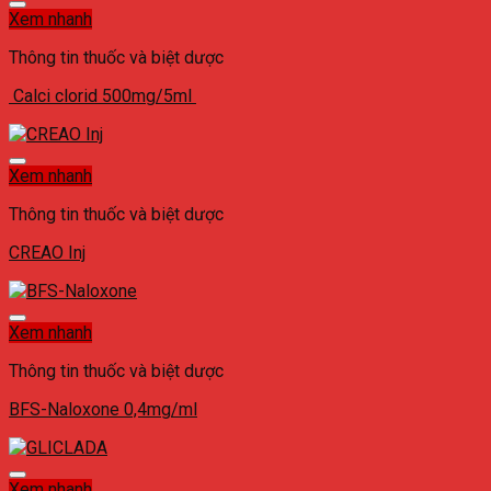
Xem nhanh
Thông tin thuốc và biệt dược
Calci clorid 500mg/5ml
Xem nhanh
Thông tin thuốc và biệt dược
CREAO Inj
Xem nhanh
Thông tin thuốc và biệt dược
BFS-Naloxone 0,4mg/ml
Xem nhanh