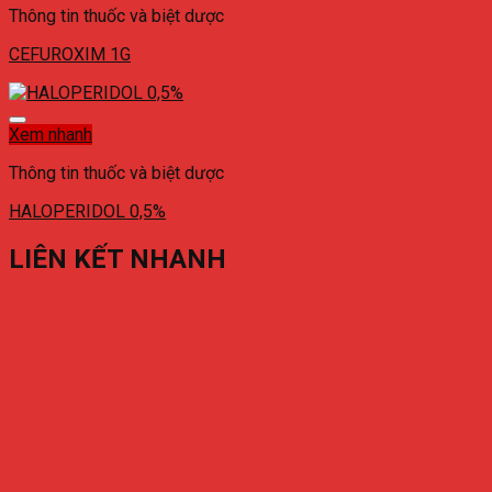
Thông tin thuốc và biệt dược
CEFUROXIM 1G
Xem nhanh
Thông tin thuốc và biệt dược
HALOPERIDOL 0,5%
LIÊN KẾT NHANH