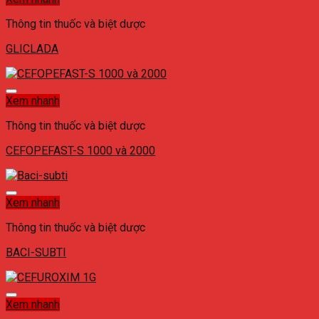
Thông tin thuốc và biệt dược
GLICLADA
Xem nhanh
Thông tin thuốc và biệt dược
CEFOPEFAST-S 1000 và 2000
Xem nhanh
Thông tin thuốc và biệt dược
BACI-SUBTI
Xem nhanh