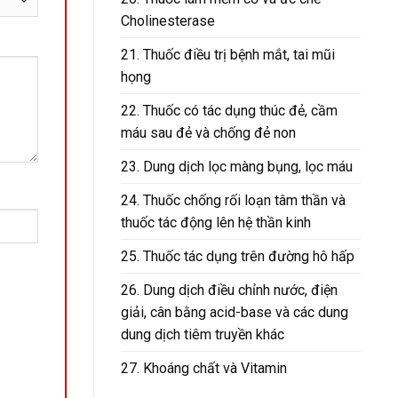
Cholinesterase
21. Thuốc điều trị bệnh mắt, tai mũi
họng
22. Thuốc có tác dụng thúc đẻ, cầm
máu sau đẻ và chống đẻ non
23. Dung dịch lọc màng bụng, lọc máu
24. Thuốc chống rối loạn tâm thần và
thuốc tác động lên hệ thần kinh
25. Thuốc tác dụng trên đường hô hấp
26. Dung dịch điều chỉnh nước, điện
giải, cân bằng acid-base và các dung
dung dịch tiêm truyền khác
27. Khoáng chất và Vitamin