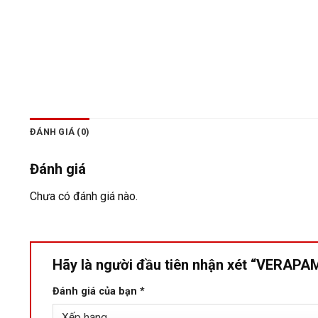
ĐÁNH GIÁ (0)
Đánh giá
Chưa có đánh giá nào.
Hãy là người đầu tiên nhận xét “VERAP
Đánh giá của bạn
*