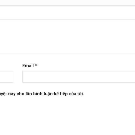
Email
*
yệt này cho lần bình luận kế tiếp của tôi.