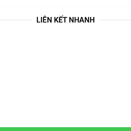
LIÊN KẾT NHANH