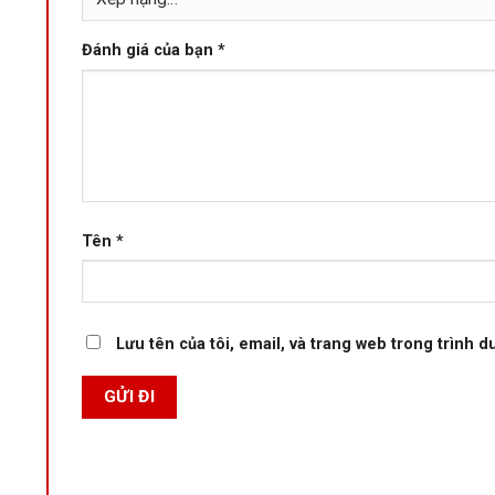
Đánh giá của bạn
*
Tên
*
Lưu tên của tôi, email, và trang web trong trình du