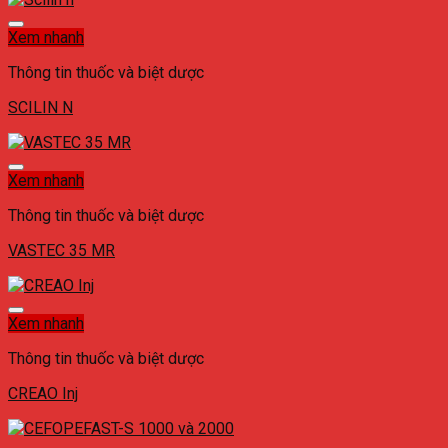
Xem nhanh
Thông tin thuốc và biệt dược
SCILIN N
Xem nhanh
Thông tin thuốc và biệt dược
VASTEC 35 MR
Xem nhanh
Thông tin thuốc và biệt dược
CREAO Inj