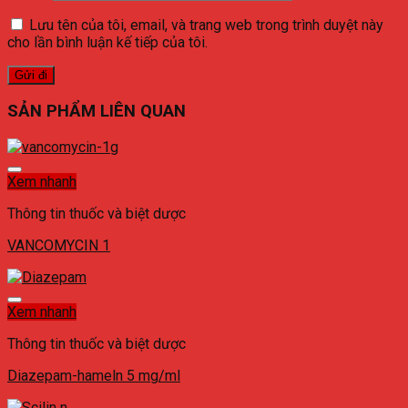
Lưu tên của tôi, email, và trang web trong trình duyệt này
cho lần bình luận kế tiếp của tôi.
SẢN PHẨM LIÊN QUAN
Xem nhanh
Thông tin thuốc và biệt dược
VANCOMYCIN 1
Xem nhanh
Thông tin thuốc và biệt dược
Diazepam-hameln 5 mg/ml