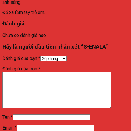
ánh sáng.
Để xa tầm tay trẻ em.
Đánh giá
Chưa có đánh giá nào.
Hãy là người đầu tiên nhận xét “S-ENALA”
Đánh giá của bạn
*
Đánh giá của bạn
*
Tên
*
Email
*