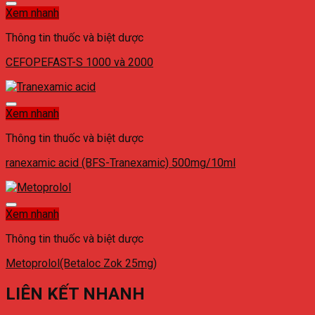
Xem nhanh
Thông tin thuốc và biệt dược
CEFOPEFAST-S 1000 và 2000
Xem nhanh
Thông tin thuốc và biệt dược
ranexamic acid (BFS-Tranexamic) 500mg/10ml
Xem nhanh
Thông tin thuốc và biệt dược
Metoprolol(Betaloc Zok 25mg)
LIÊN KẾT NHANH