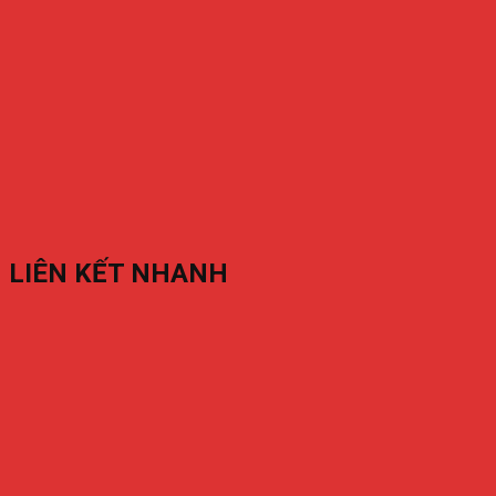
LIÊN KẾT NHANH