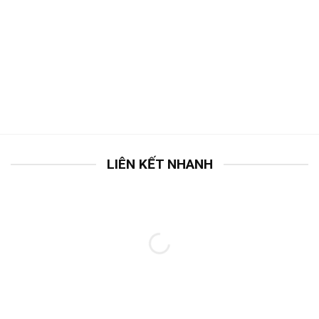
LIÊN KẾT NHANH