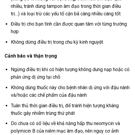
nhiều, tránh dùng tampon âm đạo trong thời gian điều
trị…) và loại trừ các yếu tố cặn bã càng nhiều càng tốt.
Điều trị cho bạn tình cần được quan tâm với từng trường
hợp
Không dừng điều trị trong chu kỳ kinh nguyệt.
Cảnh báo và thận trọng
Ngừng điều trị khi có hiện tượng không dung nạp hoặc có
phản ứng dị ứng tại chỗ
Không dùng thuốc này cho bệnh nhân dị ứng với đậu nành
và/hoặc các chế phẩm của đậu nành
Tuân thủ thời gian điều trị, để tránh hiện tượng kháng
thuốc gây nhiễm trùng thứ phát
Do chưa có số liệu về khả năng hấp thu neomycin và
polymicin B của niêm mạc âm đạo, nên nguy cơ ảnh