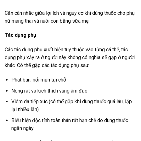
Cần cân nhắc giữa lợi ích và nguy cơ khi dùng thuốc cho phụ
nữ mang thai và nuôi con bằng sữa mẹ.
Tác dụng phụ
Các tác dụng phụ xuất hiện tùy thuộc vào từng cá thể, tác
dụng phụ xảy ra ở người này không có nghĩa sẽ gặp ở người
khác. Có thể gặp các tác dụng phụ sau:
Phát ban, nổi mụn tại chỗ
Nóng rát và kích thích vùng âm đạo
Viêm da tiếp xúc (có thể gặp khi dùng thuốc quá lâu, lặp
lại nhiều lần)
Biểu hiện độc tính toàn thân rất hạn chế do dùng thuốc
ngắn ngày.