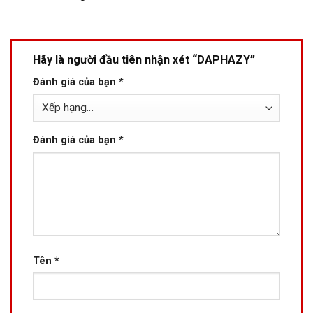
Hãy là người đầu tiên nhận xét “DAPHAZY”
Đánh giá của bạn
*
Đánh giá của bạn
*
Tên
*