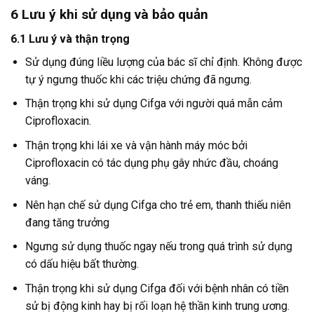
6
Lưu ý khi sử dụng và bảo quản
6.1 Lưu ý và thận trọng
Sử dụng đúng liều lượng của bác sĩ chỉ định. Không được
tự ý ngưng thuốc khi các triệu chứng đã ngưng.
Thận trọng khi sử dụng Cifga với người quá mẫn cảm
Ciprofloxacin.
Thận trọng khi lái xe và vận hành máy móc bởi
Ciprofloxacin có tác dụng phụ gây nhức đầu, choáng
váng.
Nên hạn chế sử dụng Cifga cho trẻ em, thanh thiếu niên
đang tăng trưởng
Ngưng sử dụng thuốc ngay nếu trong quá trình sử dụng
có dấu hiệu bất thường.
Thận trọng khi sử dụng Cifga đối với bệnh nhân có tiền
sử bị động kinh hay bị rối loạn hệ thần kinh trung ương.