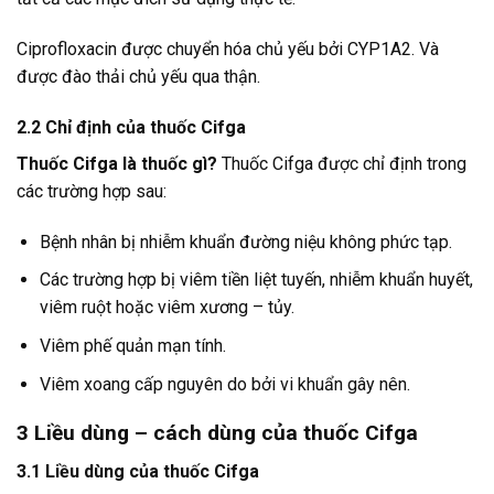
Ciprofloxacin được chuyển hóa chủ yếu bởi CYP1A2. Và
được đào thải chủ yếu qua thận.
2.2 Chỉ định của thuốc Cifga
Thuốc Cifga là thuốc gì?
Thuốc Cifga được chỉ định trong
các trường hợp sau:
Bệnh nhân bị nhiễm khuẩn đường niệu không phức tạp.
Các trường hợp bị viêm tiền liệt tuyến, nhiễm khuẩn huyết,
viêm ruột hoặc viêm xương – tủy.
Viêm phế quản mạn tính.
Viêm xoang cấp nguyên do bởi vi khuẩn gây nên.
3
Liều dùng – cách dùng của thuốc Cifga
3.1 Liều dùng của thuốc Cifga