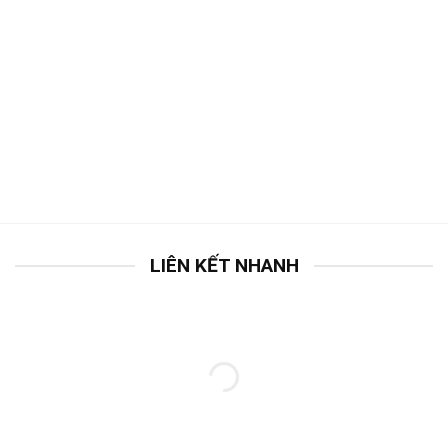
LIÊN KẾT NHANH