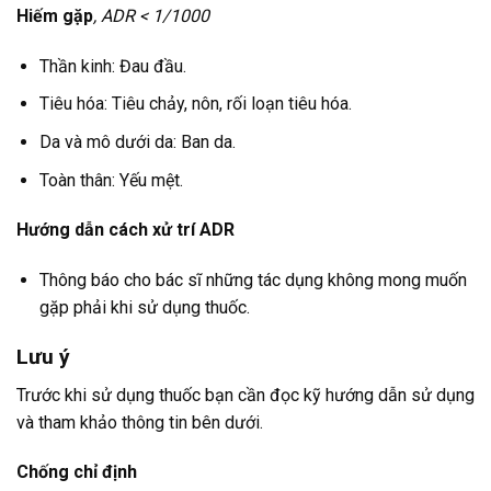
Hiếm gặp
, ADR < 1/1000
Thần kinh: Đau đầu.
Tiêu hóa: Tiêu chảy, nôn, rối loạn tiêu hóa.
Da và mô dưới da: Ban da.
Toàn thân: Yếu mệt.
Hướng dẫn cách xử trí ADR
Thông báo cho bác sĩ những tác dụng không mong muốn
gặp phải khi sử dụng thuốc.
Lưu ý
Trước khi sử dụng thuốc bạn cần đọc kỹ hướng dẫn sử dụng
và tham khảo thông tin bên dưới.
Chống chỉ định