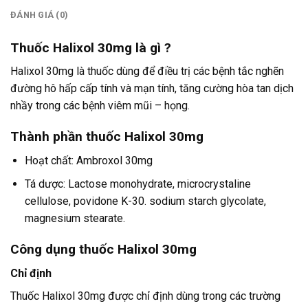
ĐÁNH GIÁ (0)
Thuốc Halixol 30mg là gì ?
Halixol 30mg là thuốc dùng để điều trị các bệnh tắc nghẽn
đường hô hấp cấp tính và mạn tính, tăng cường hòa tan dịch
nhầy trong các bệnh viêm mũi – họng.
Thành phần thuốc Halixol 30mg
Hoạt chất: Ambroxol 30mg
Tá dược: Lactose monohydrate, microcrystaline
cellulose, povidone K-30. sodium starch glycolate,
magnesium stearate.
Công dụng thuốc Halixol 30mg
Chỉ định
Thuốc Halixol 30mg được chỉ định dùng trong các trường