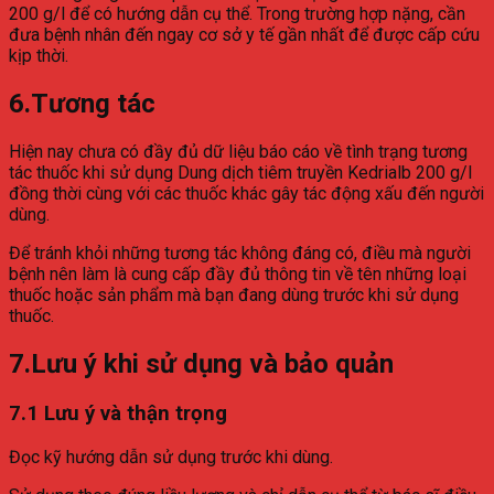
200 g/l để có hướng dẫn cụ thể. Trong trường hợp nặng, cần
đưa bệnh nhân đến ngay cơ sở y tế gần nhất để được cấp cứu
kịp thời.
6.Tương tác
Hiện nay chưa có đầy đủ dữ liệu báo cáo về tình trạng tương
tác thuốc khi sử dụng Dung dịch tiêm truyền Kedrialb 200 g/l
đồng thời cùng với các thuốc khác gây tác động xấu đến người
dùng.
Để tránh khỏi những tương tác không đáng có, điều mà người
bệnh nên làm là cung cấp đầy đủ thông tin về tên những loại
thuốc hoặc sản phẩm mà bạn đang dùng trước khi sử dụng
thuốc.
7.Lưu ý khi sử dụng và bảo quản
7.1 Lưu ý và thận trọng
Đọc kỹ hướng dẫn sử dụng trước khi dùng.