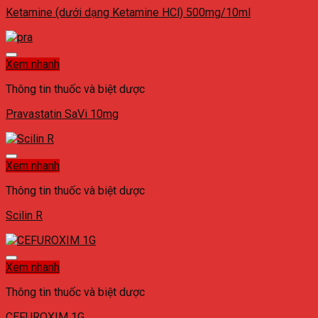
Ketamine (dưới dạng Ketamine HCl) 500mg/10ml
Xem nhanh
Thông tin thuốc và biệt dược
Pravastatin SaVi 10mg
Xem nhanh
Thông tin thuốc và biệt dược
Scilin R
Xem nhanh
Thông tin thuốc và biệt dược
CEFUROXIM 1G