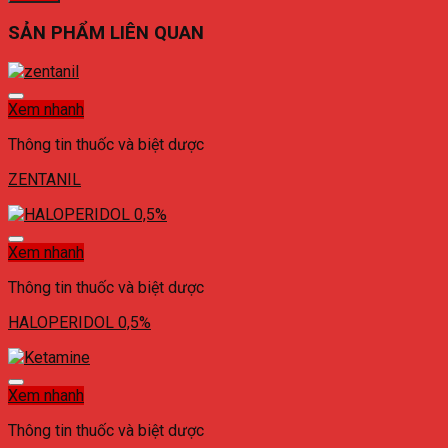
SẢN PHẨM LIÊN QUAN
Xem nhanh
Thông tin thuốc và biệt dược
ZENTANIL
Xem nhanh
Thông tin thuốc và biệt dược
HALOPERIDOL 0,5%
Xem nhanh
Thông tin thuốc và biệt dược