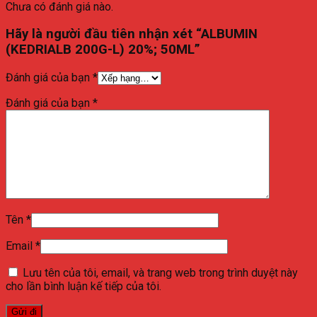
Chưa có đánh giá nào.
Hãy là người đầu tiên nhận xét “ALBUMIN
(KEDRIALB 200G-L) 20%; 50ML”
Đánh giá của bạn
*
Đánh giá của bạn
*
Tên
*
Email
*
Lưu tên của tôi, email, và trang web trong trình duyệt này
cho lần bình luận kế tiếp của tôi.