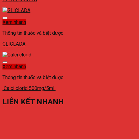
Xem nhanh
Thông tin thuốc và biệt dược
GLICLADA
Xem nhanh
Thông tin thuốc và biệt dược
Calci clorid 500mg/5ml
LIÊN KẾT NHANH