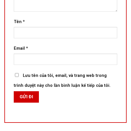
Tên
*
Email
*
Lưu tên của tôi, email, và trang web trong
trình duyệt này cho lần bình luận kế tiếp của tôi.