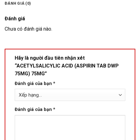
ĐÁNH GIÁ (0)
Đánh giá
Chưa có đánh giá nào.
Hãy là người đầu tiên nhận xét
“ACETYLSALICYLIC ACID (ASPIRIN TAB DWP
75MG) 75MG”
Đánh giá của bạn
*
Đánh giá của bạn
*