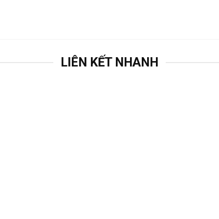
LIÊN KẾT NHANH