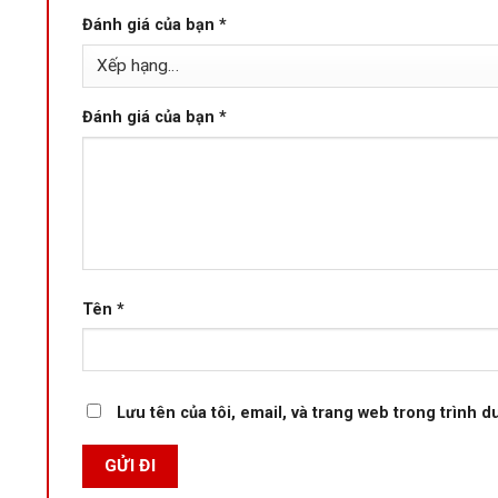
Đánh giá của bạn
*
Đánh giá của bạn
*
Tên
*
Lưu tên của tôi, email, và trang web trong trình du