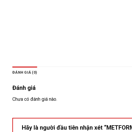
ĐÁNH GIÁ (0)
Đánh giá
Chưa có đánh giá nào.
Hãy là người đầu tiên nhận xét “MET