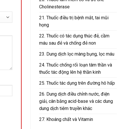
Cholinesterase
21. Thuốc điều trị bệnh mắt, tai mũi
họng
22. Thuốc có tác dụng thúc đẻ, cầm
máu sau đẻ và chống đẻ non
23. Dung dịch lọc màng bụng, lọc máu
24. Thuốc chống rối loạn tâm thần và
thuốc tác động lên hệ thần kinh
25. Thuốc tác dụng trên đường hô hấp
26. Dung dịch điều chỉnh nước, điện
giải, cân bằng acid-base và các dung
dung dịch tiêm truyền khác
27. Khoáng chất và Vitamin