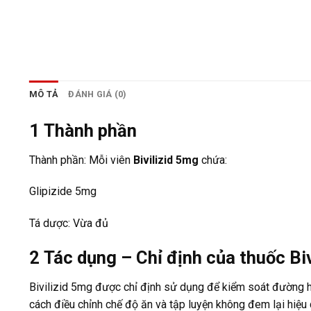
MÔ TẢ
ĐÁNH GIÁ (0)
1
Thành phần
Thành phần: Mỗi viên
Bivilizid 5mg
chứa:
Glipizide 5mg
Tá dược: Vừa đủ
2
Tác dụng – Chỉ định của thuốc Bi
Bivilizid 5mg được chỉ định sử dụng để kiểm soát đường hu
cách điều chỉnh chế độ ăn và tập luyện không đem lại hiệu 