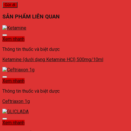
SẢN PHẨM LIÊN QUAN
Xem nhanh
Thông tin thuốc và biệt dược
Ketamine (dưới dạng Ketamine HCl) 500mg/10ml
Xem nhanh
Thông tin thuốc và biệt dược
Ceftriaxon 1g
Xem nhanh