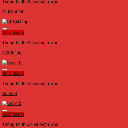
Thông tin thuốc và biệt dược
GLICLADA
Xem nhanh
Thông tin thuốc và biệt dược
CREAO Inj
Xem nhanh
Thông tin thuốc và biệt dược
Scilin R
Xem nhanh
Thông tin thuốc và biệt dược