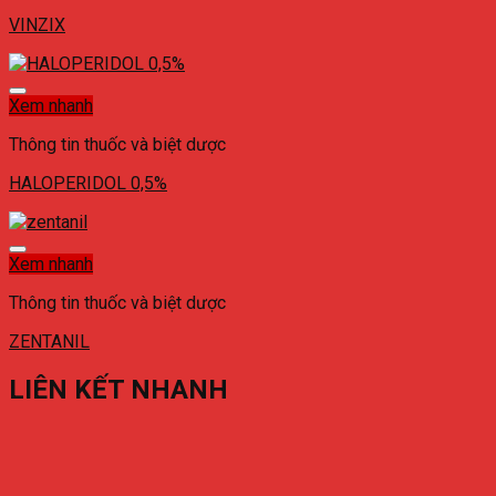
VINZIX
Xem nhanh
Thông tin thuốc và biệt dược
HALOPERIDOL 0,5%
Xem nhanh
Thông tin thuốc và biệt dược
ZENTANIL
LIÊN KẾT NHANH