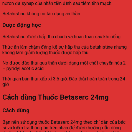
nơron đa synap của nhân tiền đình sau tiêm tĩnh mạch.
Betahistine không có tác dụng an thần.
Dược động học
Betahistine được hấp thu nhanh và hoàn toàn sau khi uống.
Thức ăn làm chậm đáng kể sự hấp thu của betahistine nhưng
không làm giảm lượng thuốc được hấp thu.
Nó được đào thải qua thận dưới dạng một chất chuyển hóa 2
– pyridyl acetic acid.
Thời gian bán thải xấp xỉ 3,5 giờ. Đào thải hoàn toàn trong 24
giờ
Cách dùng Thuốc Betaserc 24mg
Cách dùng
Bạn nên sử dụng thuốc Betaserc 24mg theo chỉ dẫn của bác
sĩ và kiểm tra thông tin trên nhãn để được hướng dẫn dùng