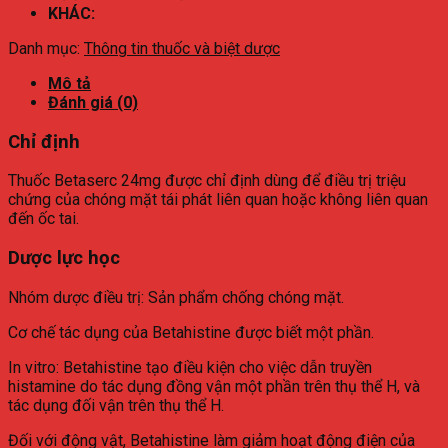
KHÁC:
Danh mục:
Thông tin thuốc và biệt dược
Mô tả
Đánh giá (0)
Chỉ định
Thuốc Betaserc 24mg được chỉ định dùng để điều trị triệu
chứng của chóng mặt tái phát liên quan hoặc không liên quan
đến ốc tai.
Dược lực học
Nhóm dược điều trị: Sản phẩm chống chóng mặt.
Cơ chế tác dụng của Betahistine được biết một phần.
In vitro: Betahistine tạo điều kiện cho việc dẫn truyền
histamine do tác dụng đồng vận một phần trên thụ thể H, và
tác dụng đối vận trên thụ thể H.
Đối với động vật, Betahistine làm giảm hoạt động điện của