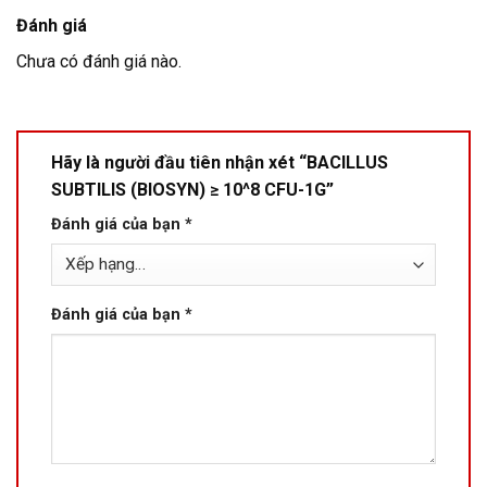
Đánh giá
Chưa có đánh giá nào.
Hãy là người đầu tiên nhận xét “BACILLUS
SUBTILIS (BIOSYN) ≥ 10^8 CFU-1G”
Đánh giá của bạn
*
Đánh giá của bạn
*