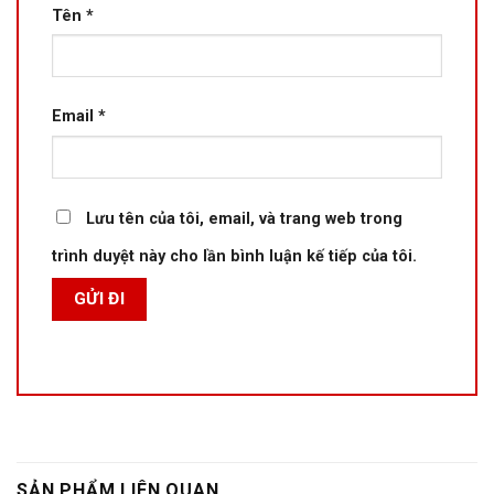
Tên
*
Email
*
Lưu tên của tôi, email, và trang web trong
trình duyệt này cho lần bình luận kế tiếp của tôi.
SẢN PHẨM LIÊN QUAN