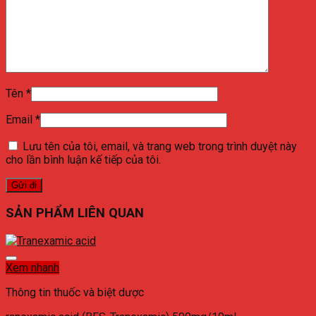
Tên
*
Email
*
Lưu tên của tôi, email, và trang web trong trình duyệt này
cho lần bình luận kế tiếp của tôi.
SẢN PHẨM LIÊN QUAN
Xem nhanh
Thông tin thuốc và biệt dược