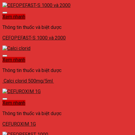
Xem nhanh
Thông tin thuốc và biệt dược
CEFOPEFAST-S 1000 và 2000
Xem nhanh
Thông tin thuốc và biệt dược
Calci clorid 500mg/5ml
Xem nhanh
Thông tin thuốc và biệt dược
CEFUROXIM 1G