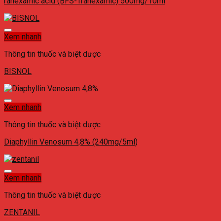
ranexamic acid (BFS-Tranexamic) 500mg/10ml
Xem nhanh
Thông tin thuốc và biệt dược
BISNOL
Xem nhanh
Thông tin thuốc và biệt dược
Diaphyllin Venosum 4,8% (240mg/5ml)
Xem nhanh
Thông tin thuốc và biệt dược
ZENTANIL