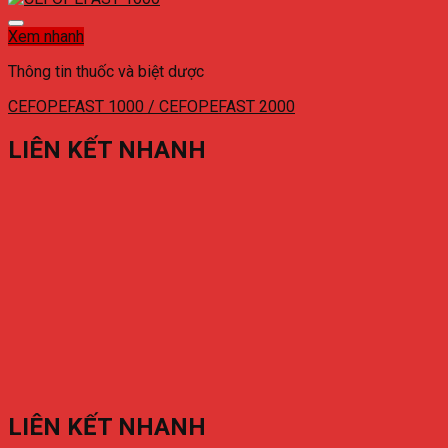
Xem nhanh
Thông tin thuốc và biệt dược
CEFOPEFAST 1000 / CEFOPEFAST 2000
LIÊN KẾT NHANH
LIÊN KẾT NHANH