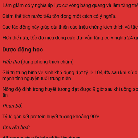
Làm giảm có ý nghĩa áp lực cơ vòng bàng quang và làm tăng thể
Giảm thể tích nước tiểu tồn đọng một cách có ý nghĩa.
Các tác động này giúp cải thiện các triệu chứng kích thích và t
Hơn thế nữa, tốc độ niệu dòng cực đại vẫn tăng có ý nghĩa 24
Dược động học
Hấp thu
(dạng phóng thích chậm):
Giá trị trung bình về sinh khả dụng đạt tỷ lệ 104,4% sau khi sử 
mạnh tình nguyện tuổi trung niên.
Nồng độ đỉnh trong huyết tương đạt được 9 giờ sau khi uống so 
ăn.
Phân bố:
Tỷ lệ gắn kết protein huyết tương khoảng 90%.
Chuyển hoá: