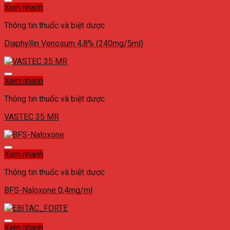
Xem nhanh
Thông tin thuốc và biệt dược
Diaphyllin Venosum 4,8% (240mg/5ml)
Xem nhanh
Thông tin thuốc và biệt dược
VASTEC 35 MR
Xem nhanh
Thông tin thuốc và biệt dược
BFS-Naloxone 0,4mg/ml
Xem nhanh