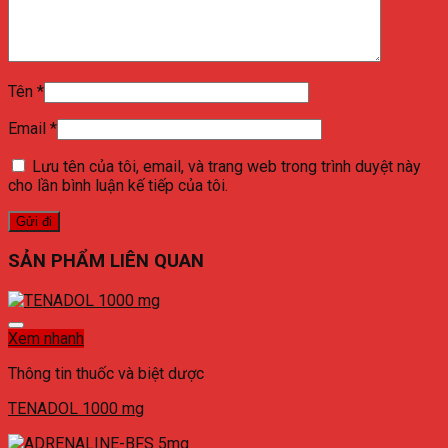
Tên
*
Email
*
Lưu tên của tôi, email, và trang web trong trình duyệt này
cho lần bình luận kế tiếp của tôi.
SẢN PHẨM LIÊN QUAN
Xem nhanh
Thông tin thuốc và biệt dược
TENADOL 1000 mg