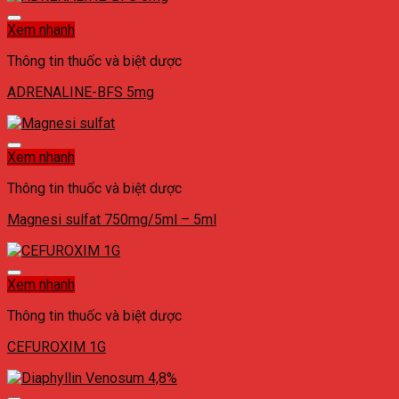
Xem nhanh
Thông tin thuốc và biệt dược
ADRENALINE-BFS 5mg
Xem nhanh
Thông tin thuốc và biệt dược
Magnesi sulfat 750mg/5ml – 5ml
Xem nhanh
Thông tin thuốc và biệt dược
CEFUROXIM 1G