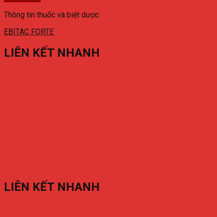
Thông tin thuốc và biệt dược
EBITAC FORTE
LIÊN KẾT NHANH
LIÊN KẾT NHANH