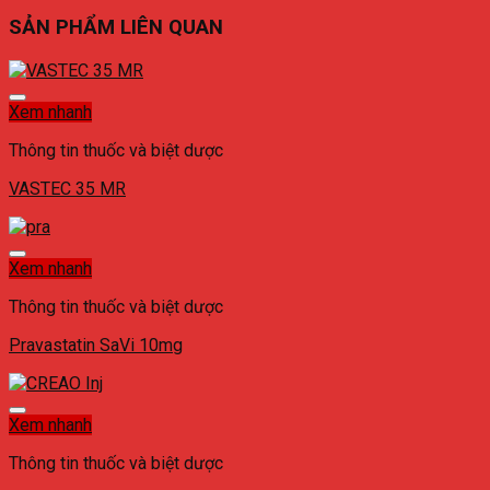
SẢN PHẨM LIÊN QUAN
Xem nhanh
Thông tin thuốc và biệt dược
VASTEC 35 MR
Xem nhanh
Thông tin thuốc và biệt dược
Pravastatin SaVi 10mg
Xem nhanh
Thông tin thuốc và biệt dược