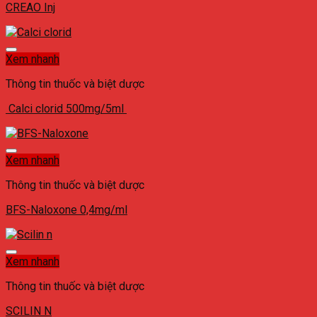
CREAO Inj
Xem nhanh
Thông tin thuốc và biệt dược
Calci clorid 500mg/5ml
Xem nhanh
Thông tin thuốc và biệt dược
BFS-Naloxone 0,4mg/ml
Xem nhanh
Thông tin thuốc và biệt dược
SCILIN N