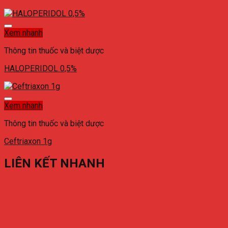
Xem nhanh
Thông tin thuốc và biệt dược
HALOPERIDOL 0,5%
Xem nhanh
Thông tin thuốc và biệt dược
Ceftriaxon 1g
LIÊN KẾT NHANH