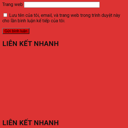
Trang web
Lưu tên của tôi, email, và trang web trong trình duyệt này
cho lần bình luận kế tiếp của tôi.
LIÊN KẾT NHANH
LIÊN KẾT NHANH